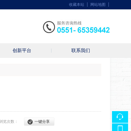
收藏本站
网站地图
触屏版
创新平台
联系我们
浏览手机站
浏览次数：
一键分享