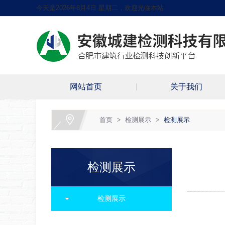
今天是2026年8月4日 星期二，欢迎光临本站
网站首页
关于我们
首页
>
检测展示
>
检测展示
检测展示
检测展示