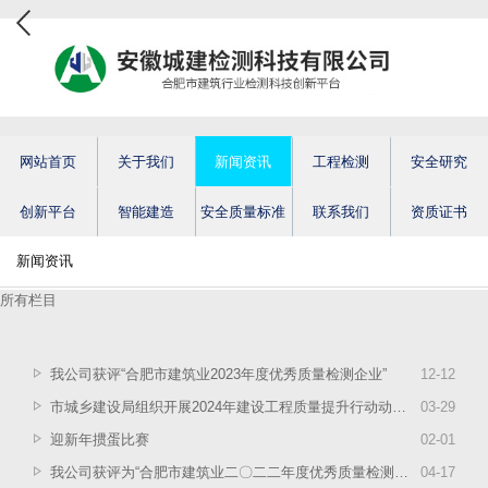
网站首页
关于我们
新闻资讯
工程检测
安全研究
创新平台
智能建造
安全质量标准
联系我们
资质证书
新闻资讯
所有栏目
我公司获评“合肥市建筑业2023年度优秀质量检测企业”
12
-
12
市城乡建设局组织开展2024年建设工程质量提升行动动员部署大会
03
-
29
迎新年掼蛋比赛
02
-
01
我公司获评为“合肥市建筑业二〇二二年度优秀质量检测企业”
04
-
17